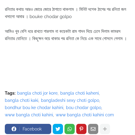
রনিতার কথায় আরও জোরে জোরে ঠাপাতে থাকলাম । মিনিট দশেক ঠাপের পর রনিতা জল
খসালো আবার । bouke chodar golpo
আমিও খুব বেশি ধরে রাখতে পারলাম না কয়েকটা রাম গাদন দিয়ে ঢেলে দিলাম কামরস
রনিতার যোনিতে । কিছুক্ষন শুয়ে থাকার পর রনিতা কে নিয়ে এক সাথে গোসলে গেলাম ।
Tags:
bangla choti jor kore
bangla choti kaheni
bangla choti kaki
bangladeshi sexy choti golpo
bondhur bou ke chodar kahini
bou chodar golpo
www bangla choti kahini
www bangla choti kahini com
Facebook