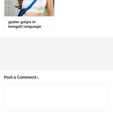
guder golpo in
bengali language
Post a Comment