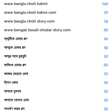
www bangla choti kahini
(12)
www bangla choti kahini com
(7)
www bangla choti story com
(3)
www bengali boudi chodar story com
(6)
অ্যান্টিকে চোদার গল্প
(2)
আম্মুকে চোদার গল্প
(5)
আম্মুর সাথে চুদাচুদি
(2)
কাকিকে চোদার গল্প
(6)
কাজের মেয়েকে চোদা
(7)
ক্লিন ভোদা
(2)
খালাকে চুদলাম
(2)
খালাতো বোনকে চোদা
(2)
গনধর্ষণ করার গল্প
(5)