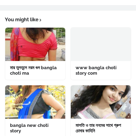
You might like
মার তুলতুলে নরম গুদ bangla
www bangla choti
choti ma
story com
bangla new choti
মালতি ও তার ননদের সাথে গ্রুপ
story
চোদার কাহিনি