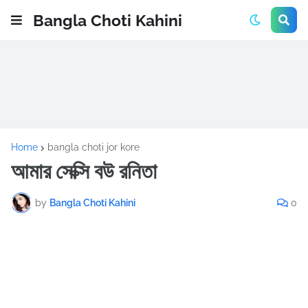
Bangla Choti Kahini
Home
bangla choti jor kore
আমার সেক্সি বউ রনিতা
by
Bangla Choti Kahini
0