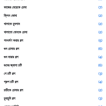
কাজের মেয়েকে চোদা
(7)
ক্লিন ভোদা
(2)
খালাকে চুদলাম
(2)
খালাতো বোনকে চোদা
(2)
গনধর্ষণ করার গল্প
(5)
গুদ চোদার গল্প
(6)
গুদ মারার গল্প
(4)
গুদের জ্বালা চটি
(6)
গে চটি গল্প
(3)
গ্রুপ চটি গল্প
(4)
চাচীকে চোদার গল্প
(2)
চুদাচুদি গল্প
(3)