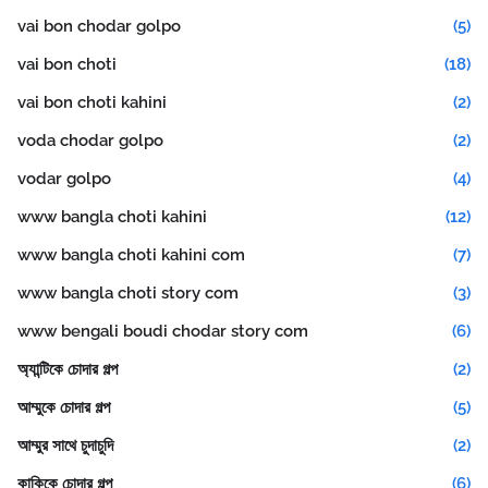
vai bon chodar golpo
(5)
vai bon choti
(18)
vai bon choti kahini
(2)
voda chodar golpo
(2)
vodar golpo
(4)
www bangla choti kahini
(12)
www bangla choti kahini com
(7)
www bangla choti story com
(3)
www bengali boudi chodar story com
(6)
অ্যান্টিকে চোদার গল্প
(2)
আম্মুকে চোদার গল্প
(5)
আম্মুর সাথে চুদাচুদি
(2)
কাকিকে চোদার গল্প
(6)