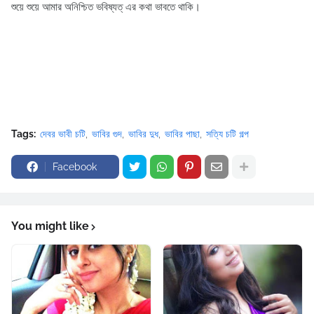
শুয়ে শুয়ে আমার অনিশ্চিত ভবিষ্যত্ এর কথা ভাবতে থাকি।
Tags:
দেবর ভাবী চটি
ভাবির গুদ
ভাবির দুধ
ভাবির পাছা
সত্যি চটি গল্প
Facebook
You might like