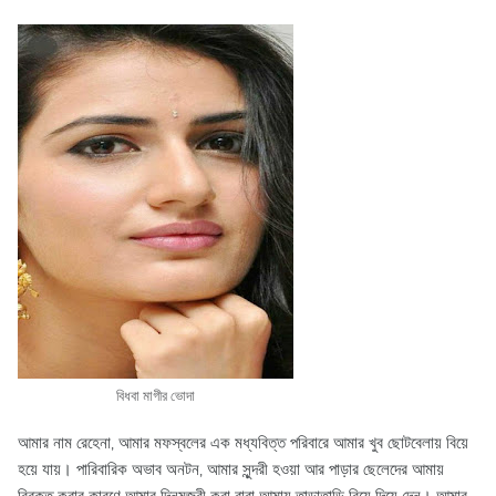
বিধবা মাগীর ভোদা
আমার নাম রেহেনা, আমার মফস্বলের এক মধ্যবিত্ত পরিবারে আমার খুব ছোটবেলায় বিয়ে
হয়ে যায়। পারিবারিক অভাব অনটন, আমার সুন্দরী হওয়া আর পাড়ার ছেলেদের আমায়