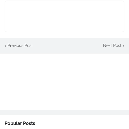
Previous Post
Next Post
Popular Posts