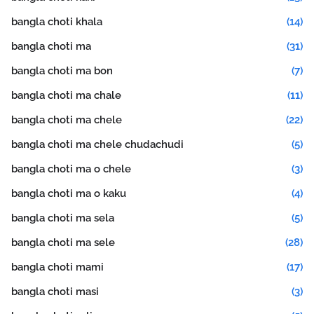
bangla choti khala
(14)
bangla choti ma
(31)
bangla choti ma bon
(7)
bangla choti ma chale
(11)
bangla choti ma chele
(22)
bangla choti ma chele chudachudi
(5)
bangla choti ma o chele
(3)
bangla choti ma o kaku
(4)
bangla choti ma sela
(5)
bangla choti ma sele
(28)
bangla choti mami
(17)
bangla choti masi
(3)