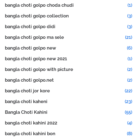
bangla choti golpo choda chudi
(1)
bangla choti golpo collection
(3)
bangla choti golpo didi
(3)
bangla choti golpo ma sele
(21)
bangla choti golpo new
(6)
bangla choti golpo new 2021
(1)
bangla choti golpo with picture
(2)
bangla choti golpo.net
(2)
bangla choti jor kore
(22)
bangla choti kaheni
(23)
Bangla Choti Kahini
(55)
bangla choti kahini 2022
(4)
bangla choti kahini bon
(8)