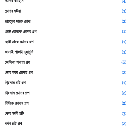
চোদার কাহিনি
(4)
চোদার ঘটনা
(3)
ছাত্রের মাকে চোদা
(2)
ছোট বোনকে চোদার গল্প
(1)
ছোট মাকে চোদার গল্প
(1)
জামাই শাশুড়ি চুদাচুদি
(3)
জেসিকা শবনম গল্প
(6)
জোর করে চোদার গল্প
(2)
থ্রিসাম চটি গল্প
(1)
থ্রিসাম চোদার গল্প
(2)
দিদিকে চোদার গল্প
(2)
দেবর ভাবী চটি
(3)
ধর্ষণ চটি গল্প
(2)