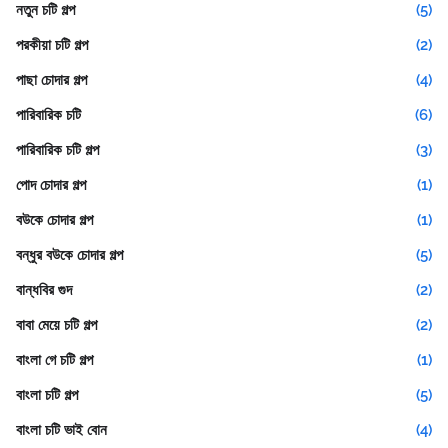
নতুন চটি গল্প
(5)
পরকীয়া চটি গল্প
(2)
পাছা চোদার গল্প
(4)
পারিবারিক চটি
(6)
পারিবারিক চটি গল্প
(3)
পোদ চোদার গল্প
(1)
বউকে চোদার গল্প
(1)
বন্ধুর বউকে চোদার গল্প
(5)
বান্ধবির গুদ
(2)
বাবা মেয়ে চটি গল্প
(2)
বাংলা গে চটি গল্প
(1)
বাংলা চটি গল্প
(5)
বাংলা চটি ভাই বোন
(4)