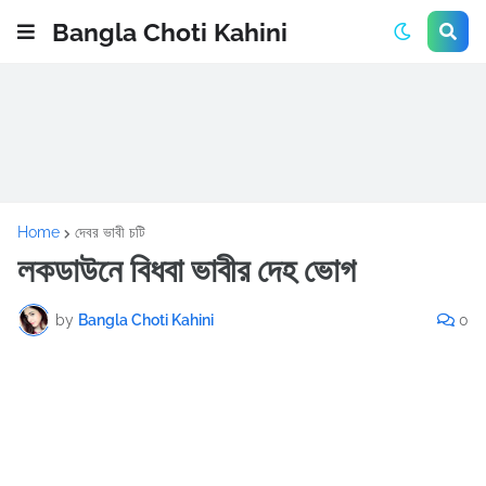
Bangla Choti Kahini
Home
দেবর ভাবী চটি
লকডাউনে বিধবা ভাবীর দেহ ভোগ
by
Bangla Choti Kahini
0