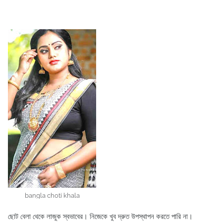
bangla choti khala
ছোট বেলা থেকে লাজুক স্বভাবের। নিজেকে খুব দ্রুত উপস্থাপন করতে পারি না।