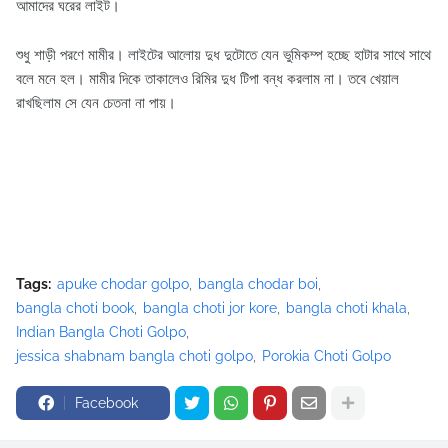
আমাদের ঘরের লাইট।
শুধু শাড়ী পরণে মামীর। লাইটের আলোয় দুধ দুটোতে যেন ভুমিকম্প হচ্ছে হাটার সাথে সাথে
বলে মনে হল। মামীর দিকে তাকালেও রিমির দুধ টিপা বন্ধ করলাম না। তবে খেয়াল
রাখছিলাম সে যেন চেতনা না পায়।
Tags:
apuke chodar golpo
bangla chodar boi
bangla choti book
bangla choti jor kore
bangla choti khala
Indian Bangla Choti Golpo
jessica shabnam bangla choti golpo
Porokia Choti Golpo
Facebook