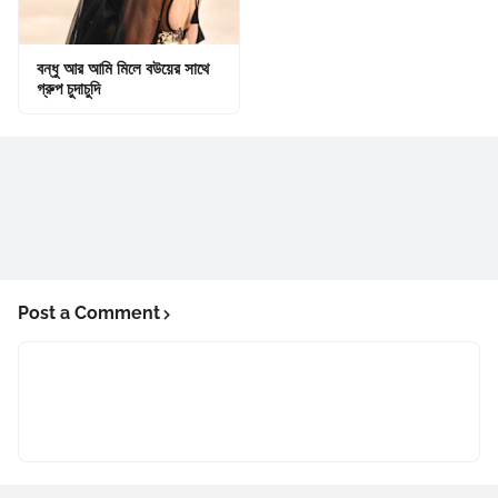
বন্ধু আর আমি মিলে বউয়ের সাথে
গ্রুপ চুদাচুদি
Post a Comment