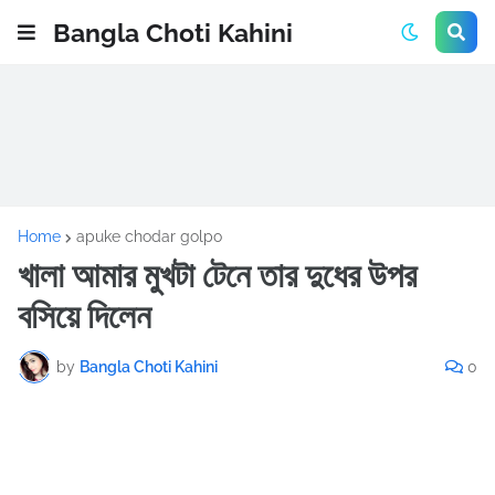
Bangla Choti Kahini
Home
apuke chodar golpo
খালা আমার মুখটা টেনে তার দুধের উপর
বসিয়ে দিলেন
by
Bangla Choti Kahini
0