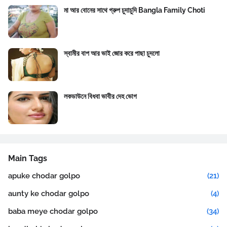
মা আর বোনের সাথে গ্রুপ চুদাচুদি Bangla Family Choti
স্বামীর বাপ আর ভাই জোর করে পাছা চুদলো
লকডাউনে বিধবা ভাবীর দেহ ভোগ
Main Tags
apuke chodar golpo
(21)
aunty ke chodar golpo
(4)
baba meye chodar golpo
(34)