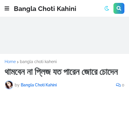
Bangla Choti Kahini
Home
bangla choti kaheni
থামবেন না প্লিজ যত পারেন জোরে চোদেন
by
Bangla Choti Kahini
0