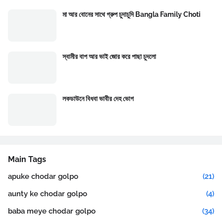
মা আর বোনের সাথে গ্রুপ চুদাচুদি Bangla Family Choti
স্বামীর বাপ আর ভাই জোর করে পাছা চুদলো
লকডাউনে বিধবা ভাবীর দেহ ভোগ
Main Tags
apuke chodar golpo
(21)
aunty ke chodar golpo
(4)
baba meye chodar golpo
(34)