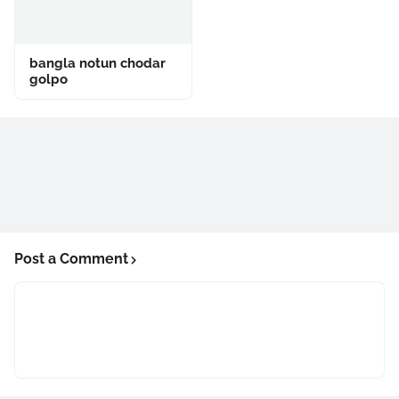
bangla notun chodar
golpo
Post a Comment