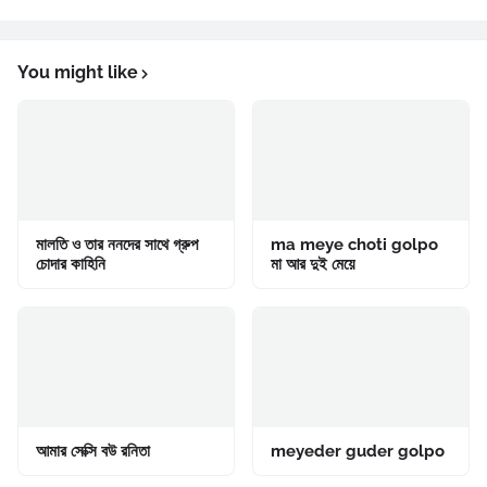
You might like
মালতি ও তার ননদের সাথে গ্রুপ
ma meye choti golpo
চোদার কাহিনি
মা আর দুই মেয়ে
আমার সেক্সি বউ রনিতা
meyeder guder golpo