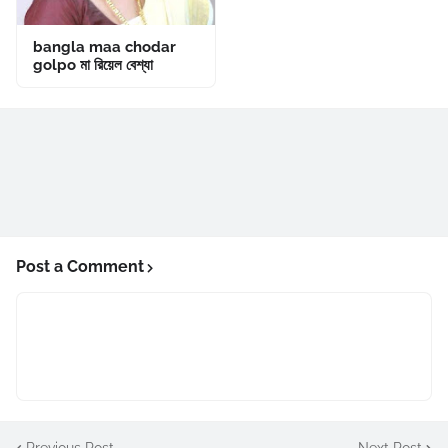
bangla maa chodar
golpo মা রিয়েল বেশ্যা
Post a Comment
Previous Post
Next Post