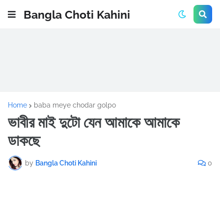
Bangla Choti Kahini
Home
baba meye chodar golpo
ভাবীর মাই দুটো যেন আমাকে আমাকে
ডাকছে
by
Bangla Choti Kahini
0