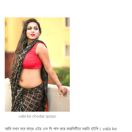
vabi ke chodar golpo
আমি তখন সবে মাত্র এইচ এস সি পাস করে ভারসিটিতে ভরতি হইসি। vabi ke