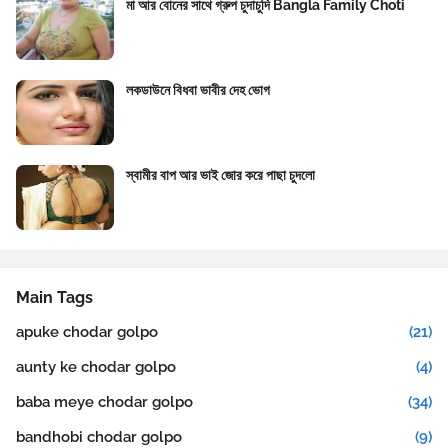
মা আর বোনের সাথে গ্রুপ চুদাচুদি Bangla Family Choti
লকডাউনে বিধবা ভাবীর দেহ ভোগ
স্বামীর বাপ আর ভাই জোর করে পাছা চুদলো
Main Tags
apuke chodar golpo
(21)
aunty ke chodar golpo
(4)
baba meye chodar golpo
(34)
bandhobi chodar golpo
(9)