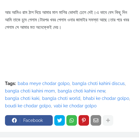
আর আমিও রাম ঠাপ দিয়ে আমার মাল মাগির ভোদাই ঢেলে দেই।এ ভাবে বেস কিছু দিন
আমি তাকে চুদে গেলাম।টারপর খবর পেলাম ওনার জামাইর সমস্যা আছে।তার পরে খবর
পেলাম সে আমার মত অনেক্কেই দেয়।
Tags:
baba meye chodar golpo
bangla choti kahini discus
bangla choti kahini mom
bangla choti kahini new
bangla choti kaki
bangla choti world
bhabi ke chodar golpo
boudi ke chodar golpo
vabi ke chodar golpo
Facebook