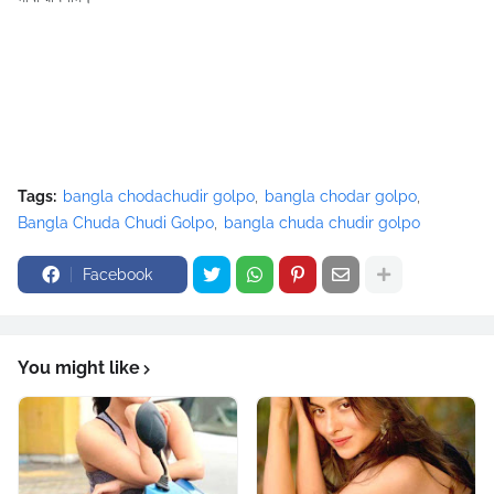
Tags:
bangla chodachudir golpo
bangla chodar golpo
Bangla Chuda Chudi Golpo
bangla chuda chudir golpo
Facebook
You might like