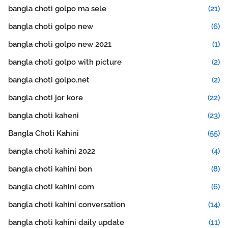
bangla choti golpo ma sele
(21)
bangla choti golpo new
(6)
bangla choti golpo new 2021
(1)
bangla choti golpo with picture
(2)
bangla choti golpo.net
(2)
bangla choti jor kore
(22)
bangla choti kaheni
(23)
Bangla Choti Kahini
(55)
bangla choti kahini 2022
(4)
bangla choti kahini bon
(8)
bangla choti kahini com
(6)
bangla choti kahini conversation
(14)
bangla choti kahini daily update
(11)