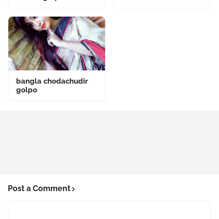
bangla chodachudir
golpo
Post a Comment