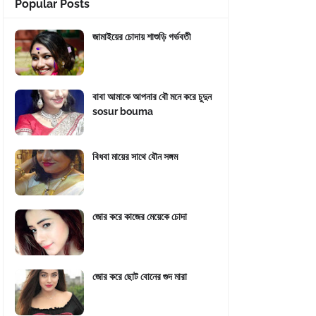
Popular Posts
জামাইয়ের চোদায় শাশুড়ি গর্ভবতী
বাবা আমাকে আপনার বৌ মনে করে চুদুন
sosur bouma
বিধবা মায়ের সাথে যৌন সঙ্গম
জোর করে কাজের মেয়েকে চোদা
জোর করে ছোট বোনের গুদ মারা