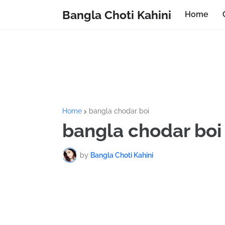
Bangla Choti Kahini
Home
Home
bangla chodar boi
bangla chodar boi
by
Bangla Choti Kahini