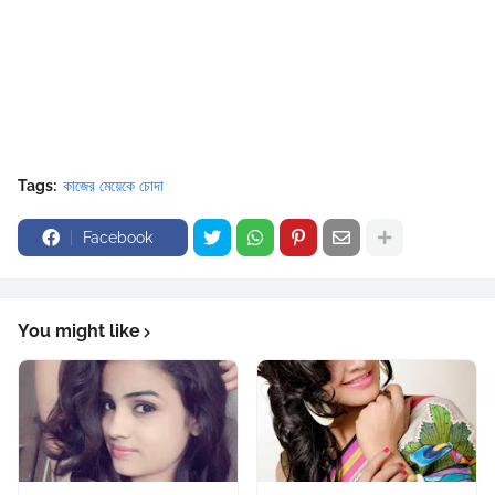
Tags:
কাজের মেয়েকে চোদা
Facebook
You might like