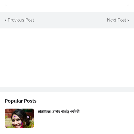
Previous Post
Next Post
Popular Posts
জামাইয়ের চোদায় শাশুড়ি গর্ভবতী