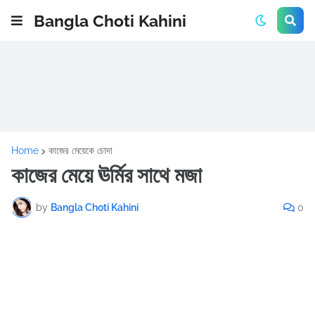
Bangla Choti Kahini
Home
কাজের মেয়েকে চোদা
কাজের মেয়ে ঊর্মির সাথে মজা
by
Bangla Choti Kahini
0