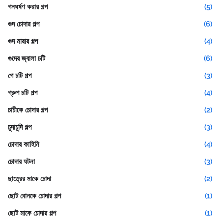
গনধর্ষণ করার গল্প
(5)
গুদ চোদার গল্প
(6)
গুদ মারার গল্প
(4)
গুদের জ্বালা চটি
(6)
গে চটি গল্প
(3)
গ্রুপ চটি গল্প
(4)
চাচীকে চোদার গল্প
(2)
চুদাচুদি গল্প
(3)
চোদার কাহিনি
(4)
চোদার ঘটনা
(3)
ছাত্রের মাকে চোদা
(2)
ছোট বোনকে চোদার গল্প
(1)
ছোট মাকে চোদার গল্প
(1)