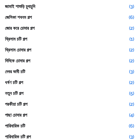
জামাই শাশুড়ি চুদাচুদি
(3)
জেসিকা শবনম গল্প
(6)
জোর করে চোদার গল্প
(2)
থ্রিসাম চটি গল্প
(1)
থ্রিসাম চোদার গল্প
(2)
দিদিকে চোদার গল্প
(2)
দেবর ভাবী চটি
(3)
ধর্ষণ চটি গল্প
(2)
নতুন চটি গল্প
(5)
পরকীয়া চটি গল্প
(2)
পাছা চোদার গল্প
(4)
পারিবারিক চটি
(6)
পারিবারিক চটি গল্প
(3)