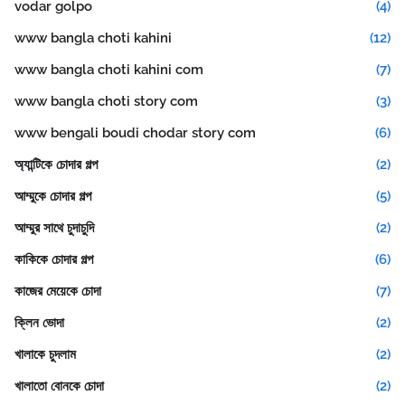
vodar golpo
(4)
www bangla choti kahini
(12)
www bangla choti kahini com
(7)
www bangla choti story com
(3)
www bengali boudi chodar story com
(6)
অ্যান্টিকে চোদার গল্প
(2)
আম্মুকে চোদার গল্প
(5)
আম্মুর সাথে চুদাচুদি
(2)
কাকিকে চোদার গল্প
(6)
কাজের মেয়েকে চোদা
(7)
ক্লিন ভোদা
(2)
খালাকে চুদলাম
(2)
খালাতো বোনকে চোদা
(2)