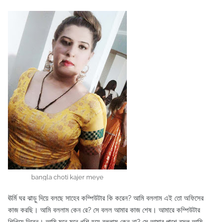
bangla choti kajer meye
ঊর্মি ঘর ঝাড়ু দিয়ে বলছে সাহেব কম্পিউটার কি করেন? আমি বললাম এই তো অফিসের
কাজ করছি। আমি বললাম কেন রে? সে বলল আমার কাজ শেষ। আমারে কম্পিউটার