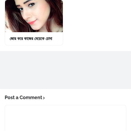
জোর করে কাজের মেয়েকে চোদা
Post a Comment